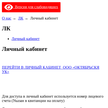
Версия для слабовидящих
О нас
→
ЛК
→
Личный кабинет
ЛК
Личный кабинет
Личный кабинет
ПЕРЕЙТИ В ЛИЧНЫЙ КАБИНЕТ ООО «ОКТЯБРЬСКЯ
УК»
Для доступа в личный кабинет используется номер лицевого
счета (Указан в квитанции на оплату)