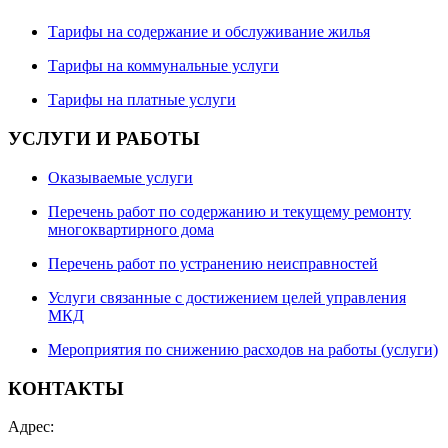
Тарифы на содержание и обслуживание жилья
Тарифы на коммунальные услуги
Тарифы на платные услуги
УСЛУГИ И РАБОТЫ
Оказываемые услуги
Перечень работ по содержанию и текущему ремонту
многоквартирного дома
Перечень работ по устранению неисправностей
Услуги связанные с достижением целей управления
МКД
Мероприятия по снижению расходов на работы (услуги)
КОНТАКТЫ
Адрес: