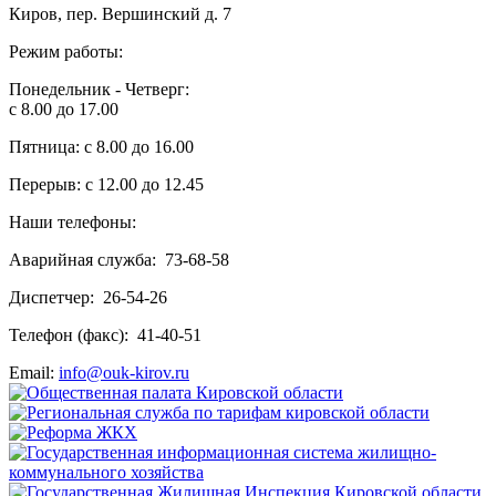
Киров, пер. Вершинский д. 7
Режим работы:
Понедельник - Четверг:
с 8.00 до 17.00
Пятница: с 8.00 до 16.00
Перерыв: с 12.00 до 12.45
Наши телефоны:
Аварийная служба: 73-68-58
Диспетчер: 26-54-26
Телефон (факс): 41-40-51
Email:
info@ouk-kirov.ru