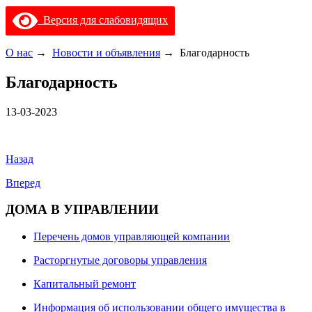
Версия для слабовидящих
О нас
→
Новости и объявления
→
Благодарность
Благодарность
13-03-2023
Назад
Вперед
ДОМА В УПРАВЛЕНИИ
Перечень домов управляющей компании
Расторгнутые договоры управления
Капитальный ремонт
Информация об использовании общего имущества в