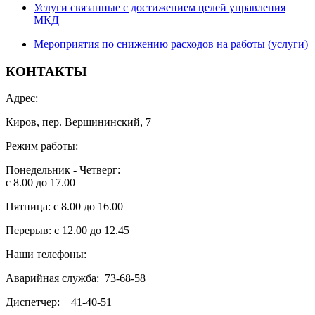
Услуги связанные с достижением целей управления
МКД
Мероприятия по снижению расходов на работы (услуги)
КОНТАКТЫ
Адрес:
Киров, пер. Вершининский, 7
Режим работы:
Понедельник - Четверг:
с 8.00 до 17.00
Пятница: с 8.00 до 16.00
Перерыв: с 12.00 до 12.45
Наши телефоны:
Аварийная служба: 73-68-58
Диспетчер: 41-40-51