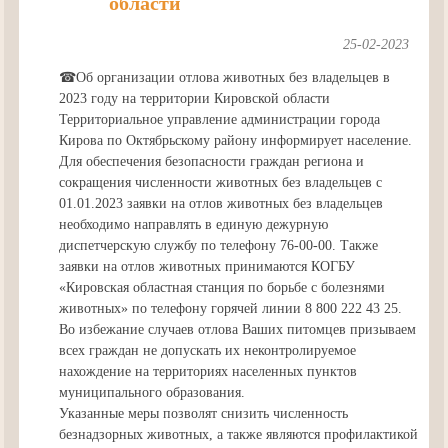
области
25-02-2023
☎Об организации отлова животных без владельцев в
2023 году на территории Кировской области
Территориальное управление администрации города
Кирова по Октябрьскому району информирует население.
Для обеспечения безопасности граждан региона и
сокращения численности животных без владельцев с
01.01.2023 заявки на отлов животных без владельцев
необходимо направлять в единую дежурную
диспетчерскую службу по телефону 76-00-00. Также
заявки на отлов животных принимаются КОГБУ
«Кировская областная станция по борьбе с болезнями
животных» по телефону горячей линии 8 800 222 43 25.
Во избежание случаев отлова Ваших питомцев призываем
всех граждан не допускать их неконтролируемое
нахождение на территориях населенных пунктов
муниципального образования.
Указанные меры позволят снизить численность
безнадзорных животных, а также являются профилактикой