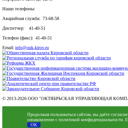
Наши телефоны:
Аварийная служба: 73-68-58
Диспетчер: 41-40-51
Телефон (факс): 41-40-51
Email:
info@ouk-kirov.ru
© 2013-2026 ООО "ОКТЯБРЬСКАЯ УПРАВЛЯЮЩАЯ КОМ
Все права защищены
Продолжая пользоваться сайтом, вы даёте согласи
Политика конфиденциальности
ознакомление с политикой конфиденциальности. Ес
ОК