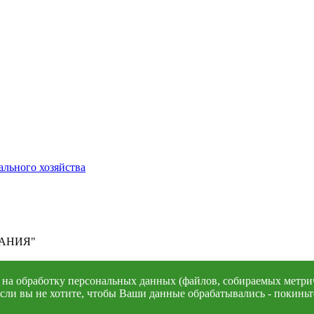
ПАНИЯ"
е на обработку персональных данных (файлов, собираемых метри
ли вы не хотите, чтобы Ваши данные обрабатывались - покиньте