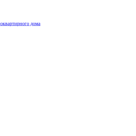
гоквартирного дома