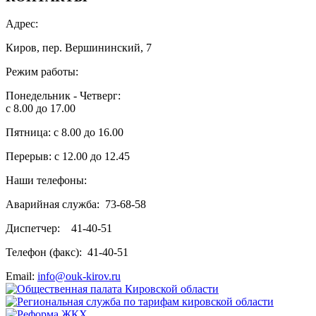
Адрес:
Киров, пер. Вершининский, 7
Режим работы:
Понедельник - Четверг:
с 8.00 до 17.00
Пятница: с 8.00 до 16.00
Перерыв: с 12.00 до 12.45
Наши телефоны:
Аварийная служба: 73-68-58
Диспетчер: 41-40-51
Телефон (факс): 41-40-51
Email:
info@ouk-kirov.ru